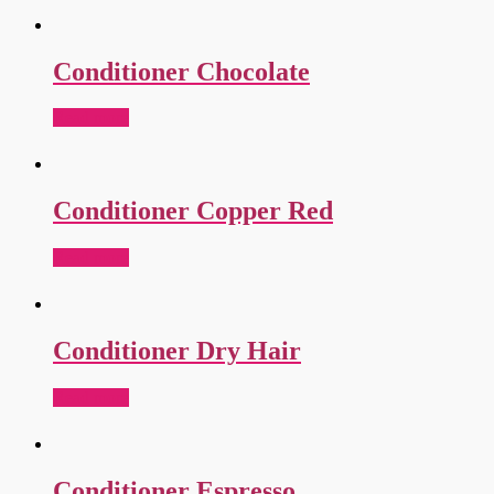
Conditioner Chocolate
Read more
Conditioner Copper Red
Read more
Conditioner Dry Hair
Read more
Conditioner Espresso