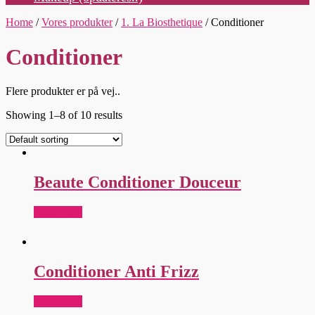
Home
/
Vores produkter
/
1. La Biosthetique
/ Conditioner
Conditioner
Flere produkter er på vej..
Showing 1–8 of 10 results
Beaute Conditioner Douceur
Read more
Conditioner Anti Frizz
Read more