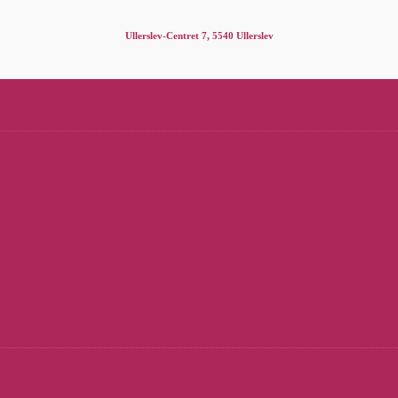
Ullerslev-Centret 7, 5540 Ullerslev