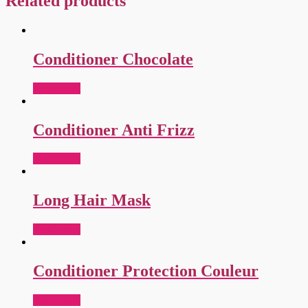
Related products
Conditioner Chocolate
Read more
Conditioner Anti Frizz
Read more
Long Hair Mask
Read more
Conditioner Protection Couleur
Read more