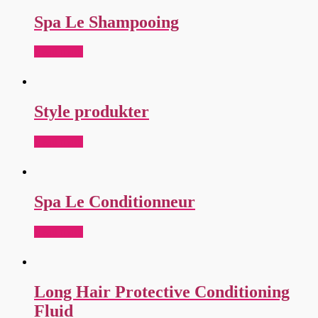
Spa Le Shampooing
Read more
Style produkter
Read more
Spa Le Conditionneur
Read more
Long Hair Protective Conditioning
Fluid