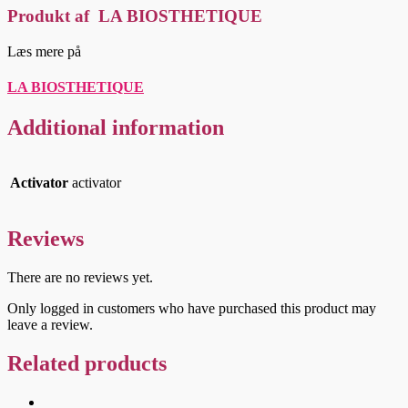
Produkt af LA BIOSTHETIQUE
Læs mere på
LA BIOSTHETIQUE
Additional information
Activator
activator
Reviews
There are no reviews yet.
Only logged in customers who have purchased this product may
leave a review.
Related products