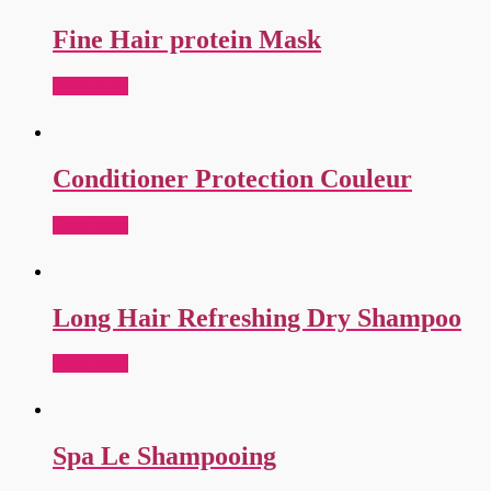
Fine Hair protein Mask
Read more
Conditioner Protection Couleur
Read more
Long Hair Refreshing Dry Shampoo
Read more
Spa Le Shampooing